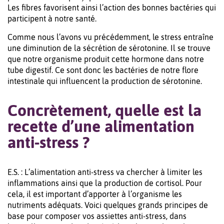
Les fibres favorisent ainsi l’action des bonnes bactéries qui
participent à notre santé.
Comme nous l’avons vu précédemment, le stress entraîne
une diminution de la sécrétion de sérotonine. Il se trouve
que notre organisme produit cette hormone dans notre
tube digestif. Ce sont donc les bactéries de notre flore
intestinale qui influencent la production de sérotonine.
Concrètement, quelle est la
recette d’une alimentation
anti-stress ?
E.S. : L’alimentation anti-stress va chercher à limiter les
inflammations ainsi que la production de cortisol. Pour
cela, il est important d’apporter à l’organisme les
nutriments adéquats. Voici quelques grands principes de
base pour composer vos assiettes anti-stress, dans