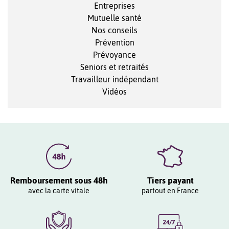
Entreprises
Mutuelle santé
Nos conseils
Prévention
Prévoyance
Seniors et retraités
Travailleur indépendant
Vidéos
Remboursement sous 48h
Tiers payant
avec la carte vitale
partout en France