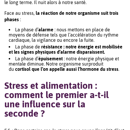
le long terme. Il nuit alors à notre santé.
Face au stress,
la réaction de notre organisme suit trois
phases
:
La phase d’
alarme
: nous mettons en place de
moyens de défense tels que l’accélération du rythme
cardiaque, la vigilance ou encore la fuite.
La phase de
résistance : notre énergie est mobilisée
et les signes physiques d’alarme disparaissent.
La phase d’
épuisement
: notre énergie physique et
mentale diminue. Notre organisme surproduit
du
cortisol que l’on appelle aussi l’hormone du stress
.
Stress et alimentation :
comment le premier a-t-il
une influence sur la
seconde ?