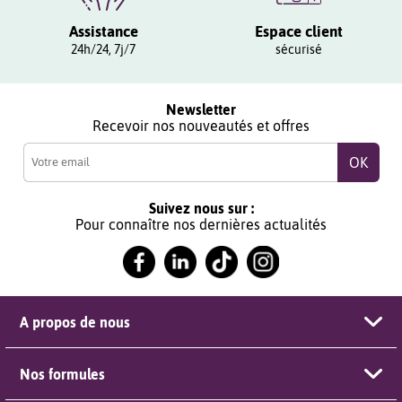
Assistance
Espace client
24h/24, 7j/7
sécurisé
Newsletter
Recevoir nos nouveautés et offres
Suivez nous sur :
Pour connaître nos dernières actualités
A propos de nous
Nos formules