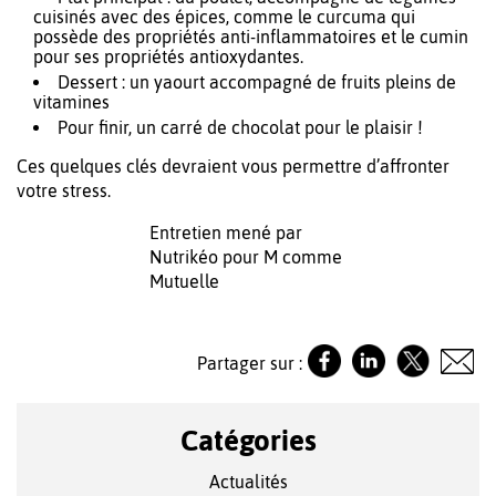
cuisinés avec des épices, comme le curcuma qui
possède des propriétés anti-inflammatoires et le cumin
pour ses propriétés antioxydantes.
Dessert : un yaourt accompagné de fruits pleins de
vitamines
Pour finir, un carré de chocolat pour le plaisir !
Ces quelques clés devraient vous permettre d’affronter
votre stress.
Entretien mené par
Nutrikéo pour M comme
Mutuelle
Partager sur :
Catégories
Actualités