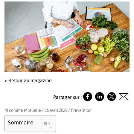
< Retour au magazine
Partager sur :
M comme Mutuelle / 16 avril 2025 /
Prévention
Sommaire