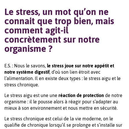
Le stress, un mot qu’on ne
connait que trop bien, mais
comment agit-il
concrètement sur notre
organisme ?
E.S. : Nous le savons,
le stress joue sur notre appétit et
notre système digestif
, d’où son lien étroit avec
l’alimentation. Il en existe deux types : le stress aigu et le
stress chronique.
Le stress aigu est une une
réaction de protection
de notre
organisme : il le pousse alors à réagir pour s’adapter au
mieux à son environnement et nous mettre en sécurité.
Le stress chronique est celui de la vie moderne, on le
qualifie de chronique lorsqu’il se prolonge et s’installe sur