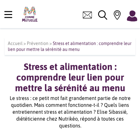
Accueil
>
Prévention
>
Stress et alimentation : comprendre leur
lien pour mettre la sérénité au menu
Stress et alimentation :
comprendre leur lien pour
mettre la sérénité au menu
Le stress : ce petit mot fait grandement partie de notre
quotidien. Mais comment fonctionne-t-il ? Quels liens
entretiennent stress et alimentation ? Elise Sibassié,
diététicienne chez Nutrikéo, répond à toutes ces
questions.