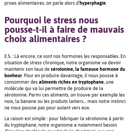
prises alimentaires, on parle alors d’
hyperphagie
.
Pourquoi le stress nous
pousse-t-il à faire de mauvais
choix alimentaires ?
E.S. : Là encore, ce sont nos hormones les responsables. En
situation de stress chronique, notre organisme va devoir
maintenir son taux de
sérotonine, la fameuse hormone du
bonheur
. Pour en produire davantage, il nous pousse à
consommer des
aliments riches en tryptophane
, une
molécule qui va lui permettre de produire de la
sérotonine. Parmi ces aliments, on trouve par exemple les
noix, la banane ou les produits laitiers… mais notre instinct
ne nous pousse pas pour autant vers eux.
La raison est simple : pour fabriquer la sérotonine à partir
du tryptophane, notre organisme a notamment besoin