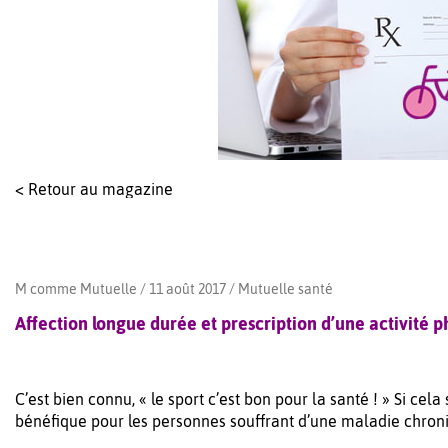
< Retour au magazine
M comme Mutuelle / 11 août 2017 /
Mutuelle santé
Affection longue durée et prescription d’une activité 
C’est bien connu, « le sport c’est bon pour la santé ! » Si cela 
bénéfique pour les personnes souffrant d’une maladie chron