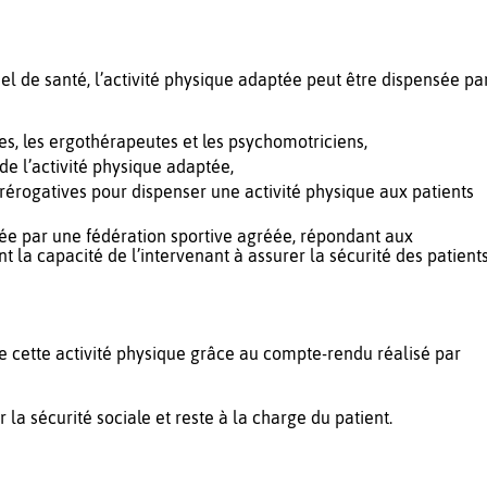
el de santé, l’activité physique adaptée peut être dispensée pa
es, les ergothérapeutes et les psychomotriciens,
de l’activité physique adaptée,
rérogatives pour dispenser une activité physique aux patients
ivrée par une fédération sportive agréée, répondant aux
 la capacité de l’intervenant à assurer la sécurité des patient
e cette activité physique grâce au compte-rendu réalisé par
 la sécurité sociale et reste à la charge du patient.