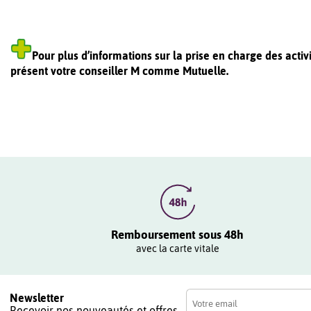
Pour plus d’informations sur la prise en charge des acti
présent votre conseiller M comme Mutuelle.
Remboursement sous 48h
avec la carte vitale
Newsletter
Recevoir nos nouveautés et offres