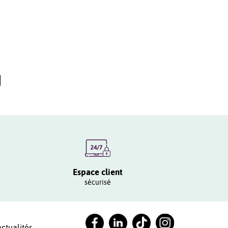
Espace client
sécurisé
ctualités