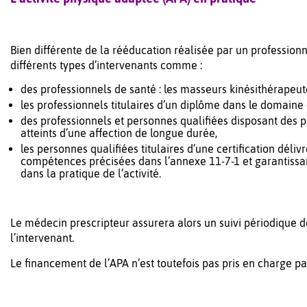
Bien différente de la rééducation réalisée par un professionn
différents types d’intervenants comme :
des professionnels de santé : les masseurs kinésithérapeut
les professionnels titulaires d’un diplôme dans le domaine 
des professionnels et personnes qualifiées disposant des p
atteints d’une affection de longue durée,
les personnes qualifiées titulaires d’une certification dél
compétences précisées dans l’annexe 11-7-1 et garantissant
dans la pratique de l’activité.
Le médecin prescripteur assurera alors un suivi périodique d
l’intervenant.
Le financement de l’APA n’est toutefois pas pris en charge par