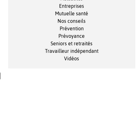
Entreprises
Mutuelle santé
Nos conseils
Prévention
Prévoyance
Seniors et retraités
Travailleur indépendant
Vidéos