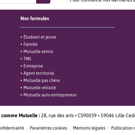
Nos formules
Étudiant et jeune
Famille
Mutuelle sénior
TNS
Entreprise
Agent territorial
Mutuelle pas chère
Mutuelle retraité
Mutuelle auto-entrepreneur
 comme Mutuelle :
28, rue des arts • CS90039 • 59046 Lille Ced
onfidentialité
Paramètres cookies
Mentions légales
Publication