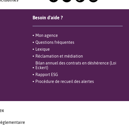
Besoin d'aide ?
Mon agence
Questions fréquentes
Lexique
Réclamation et médiation
Bilan annuel des contrats en déshérence (Loi
Eckert)
Rapport ESG
Procédure de recueil des alertes
ex
 réglementaire