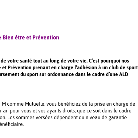
 Bien être et Prévention
 votre santé tout au long de votre vie. C’est pourquoi nos
e et Prévention prenant en charge l’adhésion à un club de sport
rsement du sport sur ordonnance dans le cadre d’une ALD
on M comme Mutuelle, vous bénéficiez de la prise en charge de
par an pour vous et vos ayants droits, que ce soit dans le cadre
 non. Les sommes versées dépendent du niveau de garantie
énéficiaire.