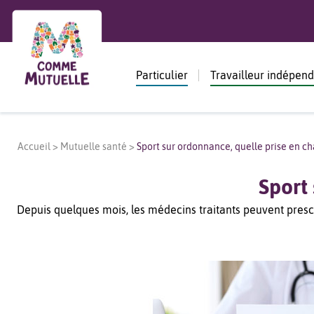
Particulier
Travailleur indépen
Accueil
>
Mutuelle santé
>
Sport sur ordonnance, quelle prise en ch
Sport
Depuis quelques mois, les médecins traitants peuvent prescr