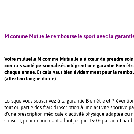
M comme Mutuelle rembourse le sport avec la garantie
Votre mutuelle M comme Mutuelle a à cœur de prendre soin de
contrats santé personnalisés intègrent une garantie Bien êtr
chaque année. Et cela vaut bien évidemment pour le rembou
(affection longue durée).
Lorsque vous souscrivez à la garantie Bien être et Préventi
tout ou partie des frais d’inscription à une activité sportive 
d’une prescription médicale d’activité physique adaptée ou
souscrit, pour un montant allant jusque 150 € par an et par b