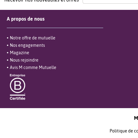
A propos de nous
Notre offre de mutuelle
Nos engagements
Magazine
Nous rejoindre
Avis M comme Mutuelle
M
Politique de c