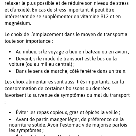
relaxer le plus possible et de réduire son niveau de stress
et d’anxiété. En cas de stress important, il peut être
intéressant de se supplémenter en vitamine B12 et en
magnésium.
Le choix de l’emplacement dans le moyen de transport a
toute son importance :
Au milieu, si le voyage a lieu en bateau ou en avion ;
Devant, si le mode de transport est le bus ou la
voiture (ou au milieu central) ;
Dans le sens de marche, côté fenêtre dans un train.
Les choix alimentaires sont aussi très importants, car la
consommation de certaines boissons ou denrées
favorisent la survenue de symptômes du mal du transport
:
Éviter les repas copieux, gras et épicés la veille ;
Avant de partir, manger léger, de préférence de la
nourriture solide. Avoir l’estomac vide majorise parfois
les symptômes ;