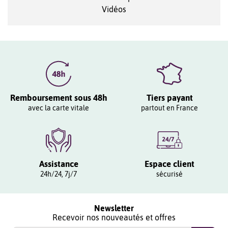
Vidéos
Remboursement sous 48h
Tiers payant
avec la carte vitale
partout en France
Assistance
Espace client
24h/24, 7j/7
sécurisé
Newsletter
Recevoir nos nouveautés et offres