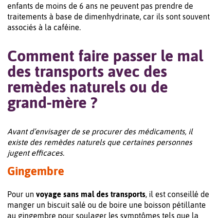
enfants de moins de 6 ans ne peuvent pas prendre de
traitements à base de dimenhydrinate, car ils sont souvent
associés à la caféine.
Comment faire passer le mal
des transports avec des
remèdes naturels ou de
grand-mère ?
Avant d’envisager de se procurer des médicaments, il
existe des remèdes naturels que certaines personnes
jugent efficaces.
Gingembre
Pour un
voyage sans mal des transports
, il est conseillé de
manger un biscuit salé ou de boire une boisson pétillante
au gingembre pour soulager les symptômes tels que la