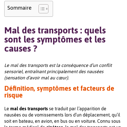
Sommaire
Mal des transports : quels
sont les symptômes et les
causes ?
Le mal des transports est la conséquence d’un conflit
sensoriel, entraînant principalement des nausées
(sensation d’avoir mal au cœur).
Définition, symptômes et facteurs de
risque
Le
mal des transports
se traduit par l’apparition de
nausées ou de vomissements lors d’un déplacement, qu’il
soit en bateau, en avion, en bus ou en voiture. Connu sous