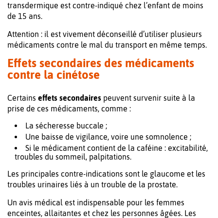
transdermique est contre-indiqué chez l’enfant de moins
de 15 ans.
Attention : il est vivement déconseillé d’utiliser plusieurs
médicaments contre le mal du transport en même temps.
Effets secondaires des médicaments
contre la cinétose
Certains
effets secondaires
peuvent survenir suite à la
prise de ces médicaments, comme :
La sécheresse buccale ;
Une baisse de vigilance, voire une somnolence ;
Si le médicament contient de la caféine : excitabilité,
troubles du sommeil, palpitations.
Les principales contre-indications sont le glaucome et les
troubles urinaires liés à un trouble de la prostate.
Un avis médical est indispensable pour les femmes
enceintes, allaitantes et chez les personnes âgées. Les