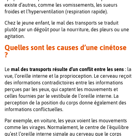
existe d’autres, comme les vomissements, les sueurs
froides et l’hyperventilation (respiration rapide).
Chez le jeune enfant, le mal des transports se traduit
plutôt par un dégoût pour la nourriture, des pleurs ou une
agitation.
Quelles sont les causes d’une cinétose
?
Le
mal des transports résulte d’un conflit entre les sens
: la
vue, l’oreille interne et la proprioception. Le cerveau reçoit
des informations contradictoires entre les informations
perçues par les yeux, qui captent les mouvements et
celles fournies par le vestibule de l’oreille interne. La
perception de la position du corps donne également des
informations conflictuelles.
Par exemple, en voiture, les yeux voient les mouvements
comme les virages. Normalement, le centre de l’équilibre
qu’est l’oreille interne signale au cerveau que le corps