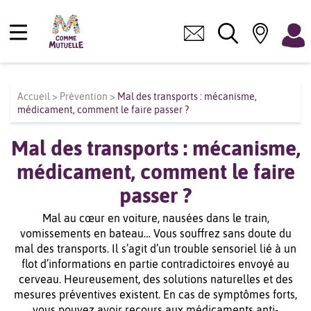
Accueil
>
Prévention
>
Mal des transports : mécanisme,
médicament, comment le faire passer ?
Mal des transports : mécanisme,
médicament, comment le faire
passer ?
Mal au cœur en voiture, nausées dans le train,
vomissements en bateau… Vous souffrez sans doute du
mal des transports. Il s’agit d’un trouble sensoriel lié à un
flot d’informations en partie contradictoires envoyé au
cerveau. Heureusement, des solutions naturelles et des
mesures préventives existent. En cas de symptômes forts,
vous pouvez avoir recours aux médicaments anti-