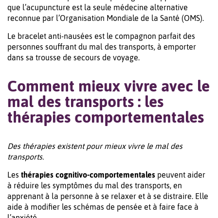
que l’acupuncture est la seule médecine alternative
reconnue par l’Organisation Mondiale de la Santé (OMS).
Le bracelet anti-nausées est le compagnon parfait des
personnes souffrant du mal des transports, à emporter
dans sa trousse de secours de voyage.
Comment mieux vivre avec le
mal des transports : les
thérapies comportementales
Des thérapies existent pour mieux vivre le mal des
transports.
Les
thérapies cognitivo-comportementales
peuvent aider
à réduire les symptômes du mal des transports, en
apprenant à la personne à se relaxer et à se distraire. Elle
aide à modifier les schémas de pensée et à faire face à
l’anxiété.