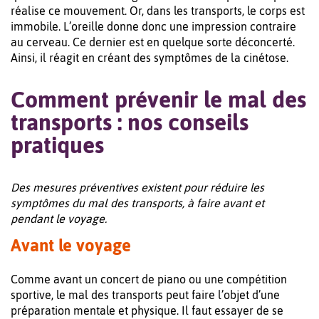
réalise ce mouvement. Or, dans les transports, le corps est
immobile. L’oreille donne donc une impression contraire
au cerveau. Ce dernier est en quelque sorte déconcerté.
Ainsi, il réagit en créant des symptômes de la cinétose.
Comment prévenir le mal des
transports : nos conseils
pratiques
Des mesures préventives existent pour réduire les
symptômes du mal des transports, à faire avant et
pendant le voyage.
Avant le voyage
Comme avant un concert de piano ou une compétition
sportive, le mal des transports peut faire l’objet d’une
préparation mentale et physique. Il faut essayer de se