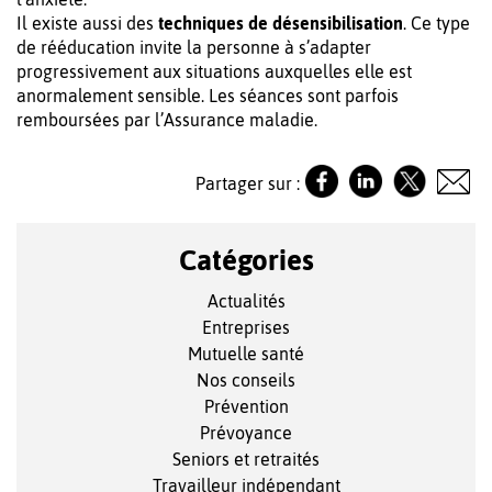
Il existe aussi des
techniques de désensibilisation
. Ce type
de rééducation invite la personne à s’adapter
progressivement aux situations auxquelles elle est
anormalement sensible. Les séances sont parfois
remboursées par l’Assurance maladie.
Partager sur :
Catégories
Actualités
Entreprises
Mutuelle santé
Nos conseils
Prévention
Prévoyance
Seniors et retraités
Travailleur indépendant