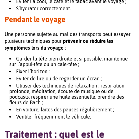
Éviter l’alcool, le café et le tabac avant le voyage ;
S’hydrater correctement.
Pendant le voyage
Une personne sujette au mal des transports peut essayer
plusieurs techniques pour
prévenir ou réduire les
symptômes lors du voyage
:
Garder la tête bien droite et si possible, maintenue
sur l’appui-tête ou un cale-tête ;
Fixer l’horizon ;
Éviter de lire ou de regarder un écran ;
Utiliser des techniques de relaxation : respiration
profonde, méditation, écoute de musique ou de
podcasts, respirer une huile essentielle, prendre des
fleurs de Bach ;
En voiture, faites des pauses régulièrement ;
Ventiler fréquemment le véhicule.
Traitement : quel est le