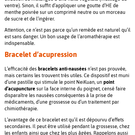
ventre). Sinon, il suffit d’appliquer une goutte d’HE de
menthe poivrée sur un comprimé neutre ou un morceau
de sucre et de l’ingérer.
Attention, ce n’est pas parce qu’un remède est naturel qu’il
est sans danger. Un bon usage de l’aromathérapie est
indispensable.
Bracelet d’acupression
L’efficacité des
bracelets anti-nausées
n’est pas prouvée,
mais certains les trouvent très utiles. Ce dispositif est muni
d’une pastille qui stimule le point NeiKuan, un
point
d’acupuncture
sur la face interne du poignet, censé faire
disparaître les nausées conséquentes à la prise de
médicaments, d’une grossesse ou d’un traitement par
chimiothérapie.
L’avantage de ce bracelet est qu’il est dépourvu d’effets
secondaires. Il peut être utilisé pendant la grossesse, chez
les enfants ainsi que chez les plus âgées. Rappelons aussi