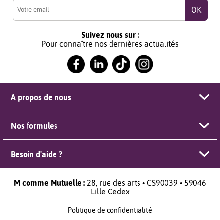
Suivez nous sur :
Pour connaître nos dernières actualités
A propos de nous
Nos formules
Besoin d'aide ?
M comme Mutuelle :
28, rue des arts • CS90039 • 59046
Lille Cedex
Politique de confidentialité