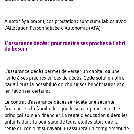
A noter également, ces prestations sont cumulables avec
l’Allocation Personnalisée d’Autonomie (APA).
L’assurance décès : pour mettre ses proches à l’abri
du besoin
L’assurance décès permet de verser un capital ou une
rente à ses proches en cas de décès. Cette solution offre
par ailleurs la possibilité de choisir ses bénéficiaires et d
‘en favoriser certains.
Le contrat d’assurance décès se révèle une sécurité
financière à la famille lorsque le souscripteur en est le
principal soutien financier. La rente d’éducation aidera les
enfants dans la poursuite de leurs études alors que la
rente du conjoint survivant lui assurera un complément de