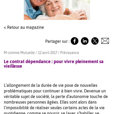
< Retour au magazine
Partager sur :
M comme Mutuelle / 12 avril 2017 /
Prévoyance
Le contrat dépendance : pour vivre pleinement sa
vieillesse
L’allongement de la durée de vie pose de nouvelles
problématiques pour continuer à bien vivre. Devenue un
véritable sujet de société, la perte d’autonomie touche de
nombreuses personnes âgées. Elles sont alors dans
l’impossibilité de réaliser seules certains actes de la vie
quotidienne, comme se nourrir, se laver, s’habiller, se