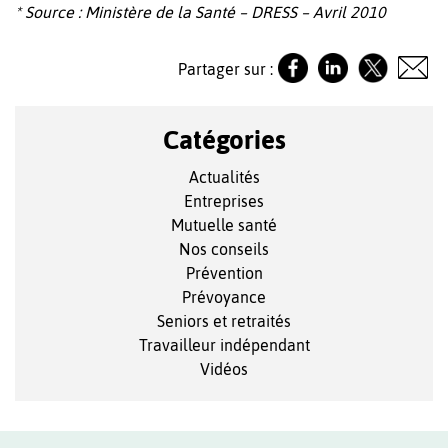
* Source : Ministère de la Santé – DRESS – Avril 2010
Partager sur :
Catégories
Actualités
Entreprises
Mutuelle santé
Nos conseils
Prévention
Prévoyance
Seniors et retraités
Travailleur indépendant
Vidéos