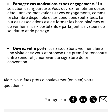
Partagez vos motivations et vos engagements
! La
sélection est rigoureuse. Vous devrez remplir un dossier
détaillant vos motivations et vos engagements, comme
la chambre disponible et les conditions souhaitées. Le
but des associations est de former les bons binômes et
de vérifier si les « postulants » partagent les valeurs de
solidarité et de partage.
Ouvrez votre porte
. Les associations viennent faire
une visite chez vous et propose une première rencontre
entre senior et junior avant la signature de la
convention.
Alors, vous êtes prêts à bouleverser (en bien) votre
quotidien ?
Partager sur :