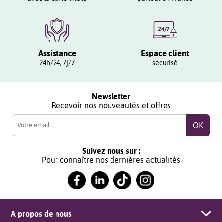
Assistance
Espace client
24h/24, 7j/7
sécurisé
Newsletter
Recevoir nos nouveautés et offres
Suivez nous sur :
Pour connaître nos dernières actualités
A propos de nous