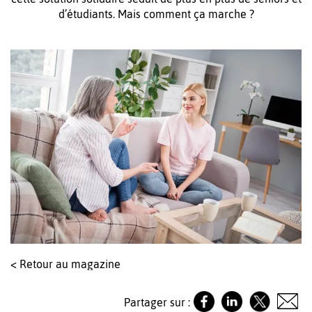
d’étudiants. Mais comment ça marche ?
< Retour au magazine
Partager sur :