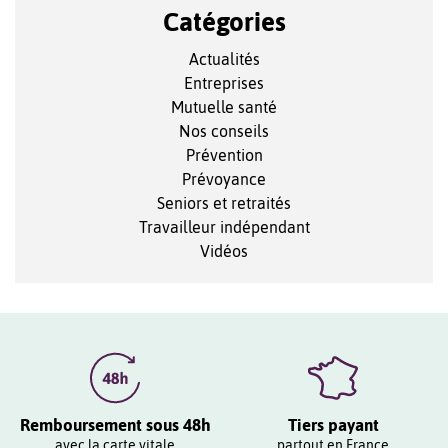
Catégories
Actualités
Entreprises
Mutuelle santé
Nos conseils
Prévention
Prévoyance
Seniors et retraités
Travailleur indépendant
Vidéos
Remboursement sous 48h
Tiers payant
avec la carte vitale
partout en France