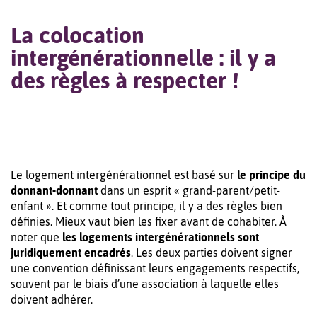
La colocation
intergénérationnelle : il y a
des règles à respecter !
Le logement intergénérationnel est basé sur
le principe du
donnant-donnant
dans un esprit « grand-parent/petit-
enfant ». Et comme tout principe, il y a des règles bien
définies. Mieux vaut bien les fixer avant de cohabiter. À
noter que
les logements intergénérationnels sont
juridiquement encadrés
. Les deux parties doivent signer
une convention définissant leurs engagements respectifs,
souvent par le biais d’une association à laquelle elles
doivent adhérer.