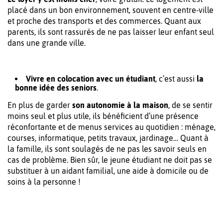
placé dans un bon environnement, souvent en centre-ville
et proche des transports et des commerces. Quant aux
parents, ils sont rassurés de ne pas laisser leur enfant seul
dans une grande ville.
Vivre en colocation avec un étudiant
, c’est aussi
la
bonne idée des seniors
.
En plus de garder
son autonomie à la maison
, de se sentir
moins seul et plus utile, ils bénéficient d’une présence
réconfortante et de menus services au quotidien : ménage,
courses, informatique, petits travaux, jardinage… Quant à
la famille, ils sont soulagés de ne pas les savoir seuls en
cas de problème. Bien sûr, le jeune étudiant ne doit pas se
substituer à un aidant familial, une aide à domicile ou de
soins à la personne !