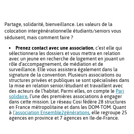
Partage, solidarité, bienveillance. Les valeurs de la
colocation intergénérationnelle étudiants/seniors vous
séduisent, mais comment faire ?
Prenez contact avec une association
, c’est elle qui
sélectionnera les dossiers et vous mettra en relation
avec un jeune en recherche de logement en jouant un
rôle d’accompagnement, de médiation et de
surveillance. Elle vous assistera également dans la
signature de la convention. Plusieurs associations ou
structures privées et publiques se sont spécialisées dans
la mise en relation senior/étudiant et travaillent avec
des acteurs de l’habitat. Parmi elles, on compte le
Pari
solidaire
, l’une des premières associations à engager
dans cette mission. Le réseau Cosi fédère 28 structures
en France métropolitaine et dans les DOM-TOM. Quant
à
l’association Ensemble2générations
, elle regroupe 25
agences en province et 7 agences en Ile-de-France.