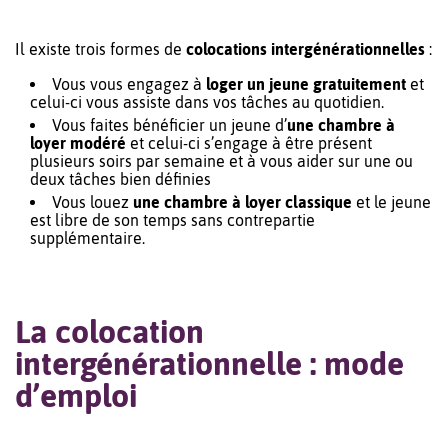
Il existe trois formes de
colocations intergénérationnelles
:
Vous vous engagez à
loger un jeune gratuitement
et
celui-ci vous assiste dans vos tâches au quotidien.
Vous faites bénéficier un jeune d’
une chambre à
loyer modéré
et celui-ci s’engage à être présent
plusieurs soirs par semaine et à vous aider sur une ou
deux tâches bien définies
Vous louez
une chambre à loyer classique
et le jeune
est libre de son temps sans contrepartie
supplémentaire.
La colocation
intergénérationnelle : mode
d’emploi