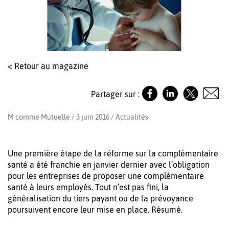
< Retour au magazine
Partager sur :
M comme Mutuelle / 3 juin 2016 /
Actualités
Une première étape de la réforme sur la complémentaire
santé a été franchie en janvier dernier avec l’obligation
pour les entreprises de proposer une complémentaire
santé à leurs employés. Tout n’est pas fini, la
généralisation du tiers payant ou de la prévoyance
poursuivent encore leur mise en place. Résumé.