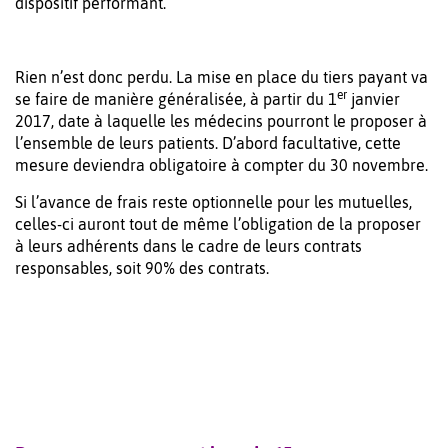
dispositif performant.
Rien n’est donc perdu. La mise en place du tiers payant va
er
se faire de manière généralisée, à partir du 1
janvier
2017, date à laquelle les médecins pourront le proposer à
l’ensemble de leurs patients. D’abord facultative, cette
mesure deviendra obligatoire à compter du 30 novembre.
Si l’avance de frais reste optionnelle pour les mutuelles,
celles-ci auront tout de même l’obligation de la proposer
à leurs adhérents dans le cadre de leurs contrats
responsables, soit 90% des contrats.