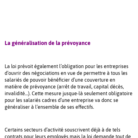
La généralisation de la prévoyance
La loi prévoit également l’obligation pour les entreprises
d’ouvrir des négociations en vue de permettre à tous les
salariés de pouvoir bénéficier d’une couverture en
matière de prévoyance (arrêt de travail, capital décès,
invalidité…). Cette mesure jusque-là seulement obligatoire
pour les salariés cadres d’une entreprise va donc se
généraliser à l’ensemble de ses effectifs.
Certains secteurs d’activité souscrivent déjà à de tels
contrats pour leurs employés mais la loi demande tout de