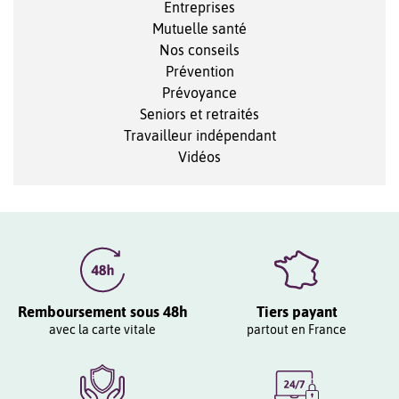
Entreprises
Mutuelle santé
Nos conseils
Prévention
Prévoyance
Seniors et retraités
Travailleur indépendant
Vidéos
Remboursement sous 48h
Tiers payant
avec la carte vitale
partout en France