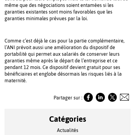
même que des négociations soient entamées si les
garanties existantes sont moins favorables que les
garanties minimales prévues par la loi.
Comme c’est déjà le cas pour la partie complémentaire,
l’ANI prévoit aussi une amélioration du dispositif de
portabilité qui permet aux salariés de conserver leurs
garanties même après le départ de l’entreprise et ce
pendant 12 mois. Ce dispositif devient gratuit pour ses
bénéficiaires et englobe désormais les risques liés à la
maternité.
Partager sur :
Catégories
Actualités