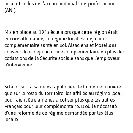
local et celles de l’accord national interprofessionnel
(ANI).
e
Mis en place au 19
siècle alors que cette région était
encore allemande, ce régime local est déjà une
complémentaire santé en soi. Alsaciens et Mosellans
cotisent donc déjà pour une complémentaire en plus des
cotisations de la Sécurité sociale sans que l’employeur
n’intervienne.
Si la loi sur la santé est appliquée de la même manière
que sur le reste du territoire, les affiliés au régime local
pourraient être amenés à cotiser plus que les autres
Français pour leur complémentaire. D’où la nécessité
d’une réforme de ce régime demandée par les élus
locaux.