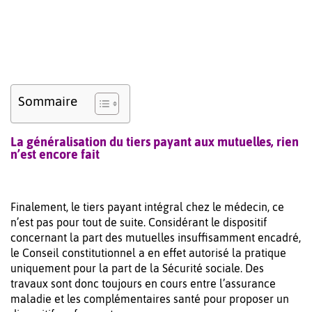
Sommaire
La généralisation du tiers payant aux mutuelles, rien
n’est encore fait
Finalement, le tiers payant intégral chez le médecin, ce
n’est pas pour tout de suite. Considérant le dispositif
concernant la part des mutuelles insuffisamment encadré,
le Conseil constitutionnel a en effet autorisé la pratique
uniquement pour la part de la Sécurité sociale. Des
travaux sont donc toujours en cours entre l’assurance
maladie et les complémentaires santé pour proposer un