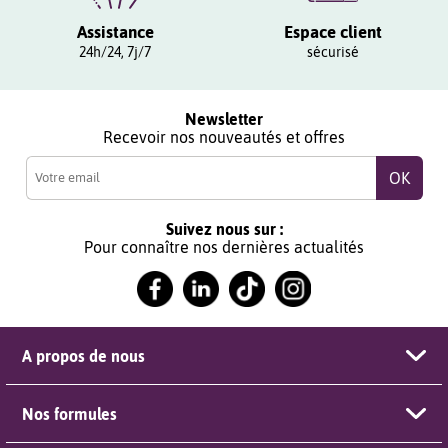
Assistance
Espace client
24h/24, 7j/7
sécurisé
Newsletter
Recevoir nos nouveautés et offres
Suivez nous sur :
Pour connaître nos dernières actualités
A propos de nous
Nos formules