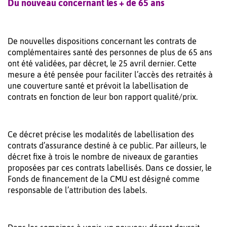
Du nouveau concernant les + de 65 ans
De nouvelles dispositions concernant les contrats de
complémentaires santé des personnes de plus de 65 ans
ont été validées, par décret, le 25 avril dernier. Cette
mesure a été pensée pour faciliter l’accès des retraités à
une couverture santé et prévoit la labellisation de
contrats en fonction de leur bon rapport qualité/prix.
Ce décret précise les modalités de labellisation des
contrats d’assurance destiné à ce public. Par ailleurs, le
décret fixe à trois le nombre de niveaux de garanties
proposées par ces contrats labellisés. Dans ce dossier, le
Fonds de financement de la CMU est désigné comme
responsable de l’attribution des labels.