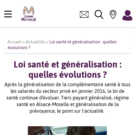
Accueil
>
Actualités
>
Loi santé et généralisation : quelles
évolutions ?
Loi santé et généralisation :
quelles évolutions ?
Après la généralisation de la complémentaire santé à tous
les salariés du secteur privé en janvier 2016, la loi de
santé continue d'évoluer. Tiers payant généralisé, régime
santé en Alsace-Moselle et généralisation de la
prévoyance, le point sur l'actualité.