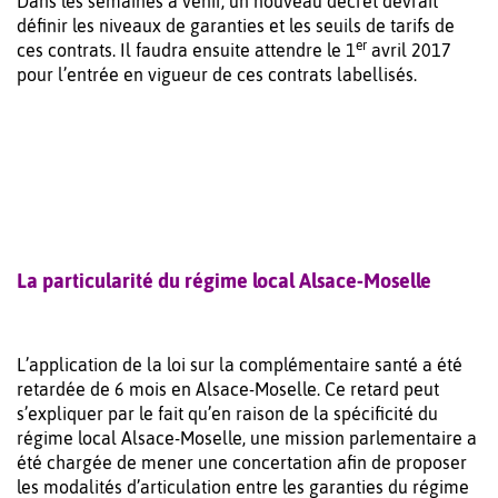
Dans les semaines à venir, un nouveau décret devrait
définir les niveaux de garanties et les seuils de tarifs de
er
ces contrats. Il faudra ensuite attendre le 1
avril 2017
pour l’entrée en vigueur de ces contrats labellisés.
La particularité du régime local Alsace-Moselle
L’application de la loi sur la complémentaire santé a été
retardée de 6 mois en Alsace-Moselle. Ce retard peut
s’expliquer par le fait qu’en raison de la spécificité du
régime local Alsace-Moselle, une mission parlementaire a
été chargée de mener une concertation afin de proposer
les modalités d’articulation entre les garanties du régime