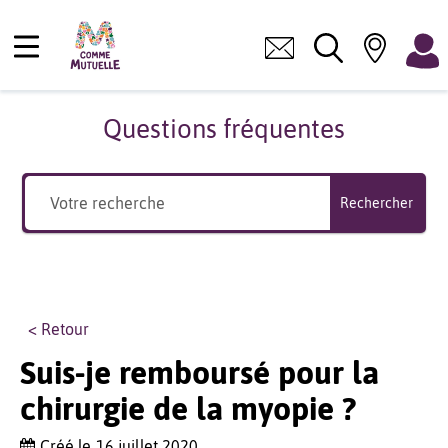
Questions fréquentes
Rechercher
< Retour
Suis-je remboursé pour la
chirurgie de la myopie ?
Créé le
16 juillet 2020