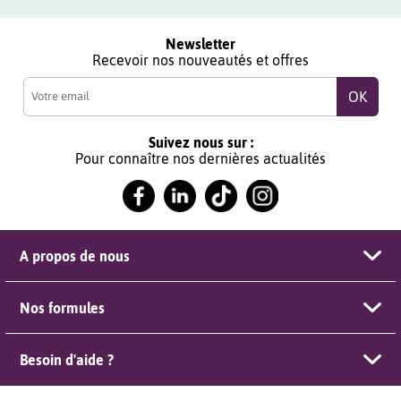
Newsletter
Recevoir nos nouveautés et offres
Suivez nous sur :
Pour connaître nos dernières actualités
A propos de nous
Nos formules
Besoin d'aide ?