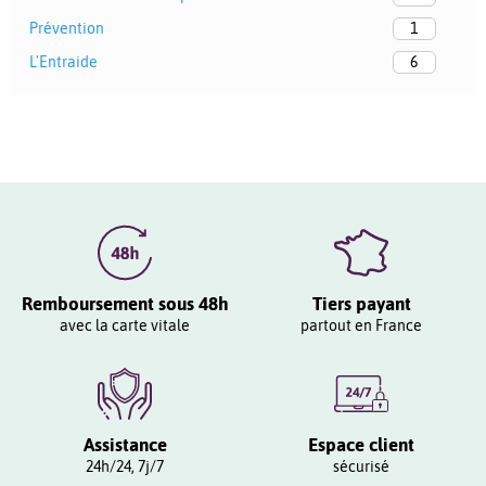
Prévention
1
L'Entraide
6
Remboursement sous 48h
Tiers payant
avec la carte vitale
partout en France
Assistance
Espace client
24h/24, 7j/7
sécurisé