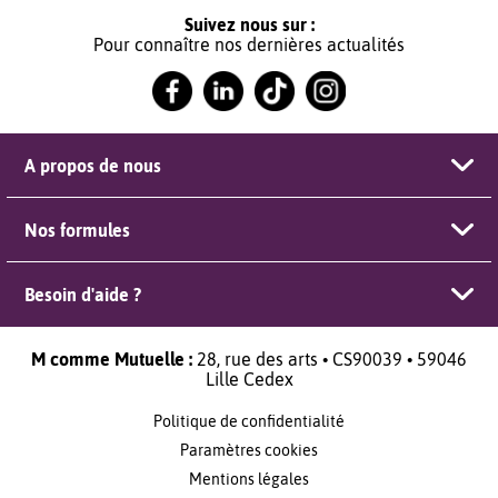
Suivez nous sur :
Pour connaître nos dernières actualités
A propos de nous
Nos formules
Besoin d'aide ?
M comme Mutuelle :
28, rue des arts • CS90039 • 59046
Lille Cedex
Politique de confidentialité
Paramètres cookies
Mentions légales