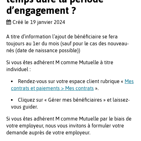
d’engagement ?
Créé le
19 janvier 2024
A titre d’information l’ajout de bénéficiaire se fera
toujours au 1er du mois (sauf pour le cas des nouveau-
nés (date de naissance possible))
Si vous êtes adhérent M comme Mutuelle à titre
individuel :
Rendez-vous sur votre espace client rubrique «
Mes
contrats et paiements > Mes contrats
».
Cliquez sur « Gérer mes bénéficiaires » et laissez-
vous guider.
Si vous êtes adhérent M comme Mutuelle par le biais de
votre employeur, nous vous invitons à formuler votre
demande auprès de votre employeur.