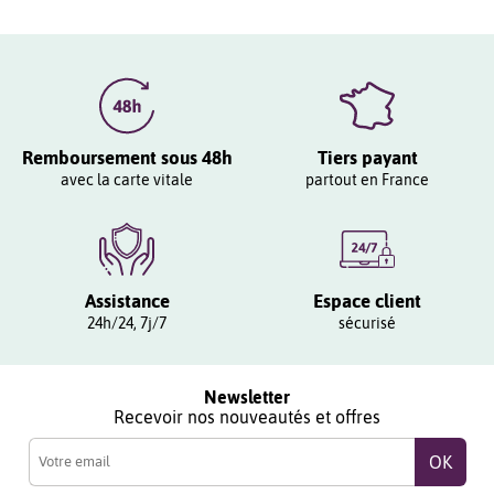
Remboursement sous 48h
Tiers payant
avec la carte vitale
partout en France
Assistance
Espace client
24h/24, 7j/7
sécurisé
Newsletter
Recevoir nos nouveautés et offres