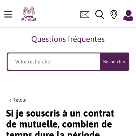
Questions fréquentes
Rechercher
< Retour
Si je souscris à un contrat
de mutuelle, combien de
temps dure la période