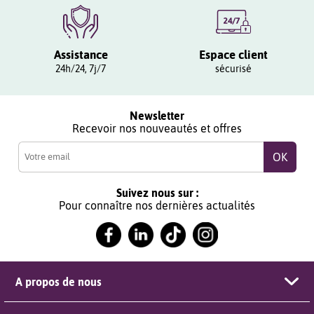
Assistance
Espace client
24h/24, 7j/7
sécurisé
Newsletter
Recevoir nos nouveautés et offres
Suivez nous sur :
Pour connaître nos dernières actualités
A propos de nous