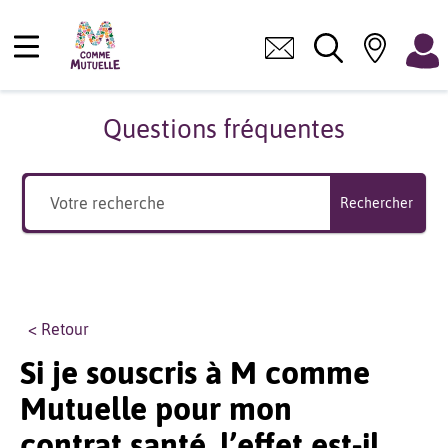
Questions fréquentes
Rechercher
< Retour
Si je souscris à M comme
Mutuelle pour mon
contrat santé, l’effet est-il