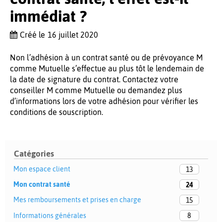
immédiat ?
Créé le
16 juillet 2020
Non l’adhésion à un contrat santé ou de prévoyance M
comme Mutuelle s’effectue au plus tôt le lendemain de
la date de signature du contrat. Contactez votre
conseiller M comme Mutuelle ou demandez plus
d’informations lors de votre adhésion pour vérifier les
conditions de souscription.
Catégories
Mon espace client
13
Mon contrat santé
24
Mes remboursements et prises en charge
15
Informations générales
8