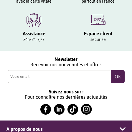
avec la carte vitale
partout en France
Assistance
Espace client
24h/24, 7j/7
sécurisé
Newsletter
Recevoir nos nouveautés et offres
Suivez nous sur :
Pour connaître nos dernières actualités
A propos de nous