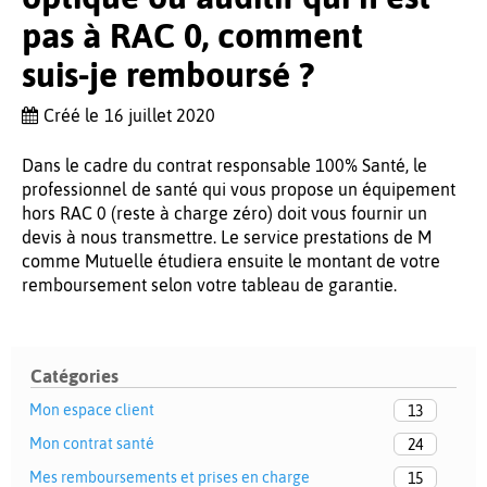
pas à RAC 0, comment
suis-je remboursé ?
Créé le
16 juillet 2020
Dans le cadre du contrat responsable 100% Santé, le
professionnel de santé qui vous propose un équipement
hors RAC 0 (reste à charge zéro) doit vous fournir un
devis à nous transmettre. Le service prestations de M
comme Mutuelle étudiera ensuite le montant de votre
remboursement selon votre tableau de garantie.
Catégories
Mon espace client
13
Mon contrat santé
24
Mes remboursements et prises en charge
15