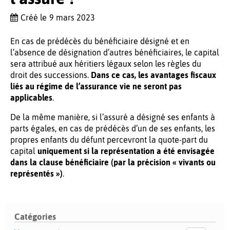
Créé le
9 mars 2023
En cas de prédécès du bénéficiaire désigné et en
l’absence de désignation d’autres bénéficiaires, le capital
sera attribué aux héritiers légaux selon les règles du
droit des successions.
Dans ce cas, les avantages fiscaux
liés au régime de l’assurance vie ne seront pas
applicables
.
De la même manière, si l’assuré a désigné ses enfants à
parts égales, en cas de prédécès d’un de ses enfants, les
propres enfants du défunt percevront la quote-part du
capital
uniquement si la représentation a été envisagée
dans la clause bénéficiaire (par la précision « vivants ou
représentés »)
.
Catégories