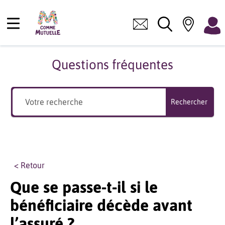
Questions fréquentes
Rechercher
< Retour
Que se passe-t-il si le
bénéficiaire décède avant
l’assuré ?