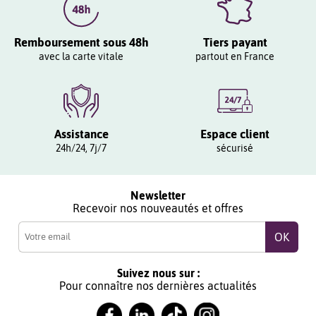
Remboursement sous 48h
Tiers payant
avec la carte vitale
partout en France
Assistance
Espace client
24h/24, 7j/7
sécurisé
Newsletter
Recevoir nos nouveautés et offres
Suivez nous sur :
Pour connaître nos dernières actualités