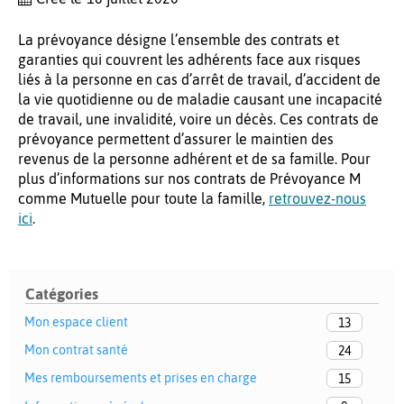
La prévoyance désigne l’ensemble des contrats et
garanties qui couvrent les adhérents face aux risques
liés à la personne en cas d’arrêt de travail, d’accident de
la vie quotidienne ou de maladie causant une incapacité
de travail, une invalidité, voire un décès. Ces contrats de
prévoyance permettent d’assurer le maintien des
revenus de la personne adhérent et de sa famille. Pour
plus d’informations sur nos contrats de Prévoyance M
comme Mutuelle pour toute la famille,
retrouvez-nous
ici
.
Catégories
Mon espace client
13
Mon contrat santé
24
Mes remboursements et prises en charge
15