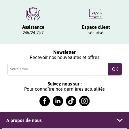
Assistance
Espace client
24h/24, 7j/7
sécurisé
Newsletter
Recevoir nos nouveautés et offres
Suivez nous sur :
Pour connaître nos dernières actualités
A propos de nous