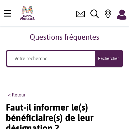
Questions fréquentes
Rechercher
< Retour
Faut-il informer le(s)
bénéficiaire(s) de leur
désignation ?