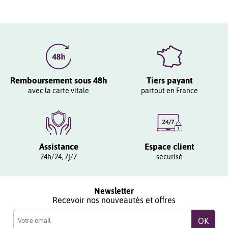
Remboursement sous 48h
Tiers payant
avec la carte vitale
partout en France
Assistance
Espace client
24h/24, 7j/7
sécurisé
Newsletter
Recevoir nos nouveautés et offres