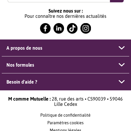
Suivez nous sur :
Pour connaître nos dernières actualités
A propos de nous
Nos formules
Besoin d'aide ?
M comme Mutuelle :
28, rue des arts • CS90039 • 59046
Lille Cedex
Politique de confidentialité
Paramètres cookies
Mentions légales