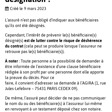
Créé le
9 mars 2023
L’assuré n’est pas obligé d’indiquer aux bénéficiaires
qu’ils ont été désignés.
Cependant, l’intérêt de prévenir le(s) bénéficiaire(s)
désigné(s)
est de lutter contre le risque de déshérence
du contrat
(cela peut se produire lorsque l’assureur ne
retrouve pas le(s) bénéficiaire(s)).
À noter
: Toute personne a la possibilité de demander à
être informée de l’existence d’une clause bénéficiaire
rédigée à son profit par une personne dont elle apporte
la preuve du décès. Pour ce
faire, il convient d’adresser sa demande à l’AGIRA (1, rue
Jules-Lefebvre – 75431 PARIS CEDEX 09).
De même, l’assuré peut décider de ne pas communiquer
le nom du ou des bénéficiaire(s) à l’assureur lui-même
en renvoyant à un testament déposé chez son notaire.