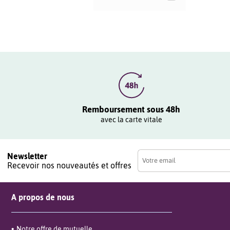
Remboursement sous 48h
avec la carte vitale
Newsletter
Recevoir nos nouveautés et offres
A propos de nous
Notre offre de mutuelle