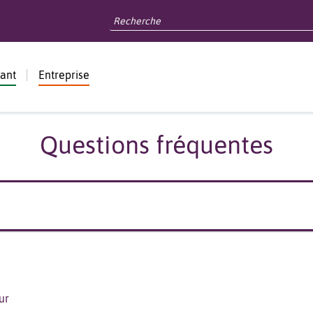
dant
Entreprise
Questions fréquentes
ur