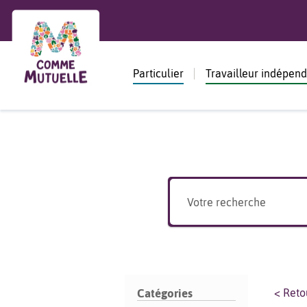
Particulier
Travailleur indépen
< Reto
Catégories