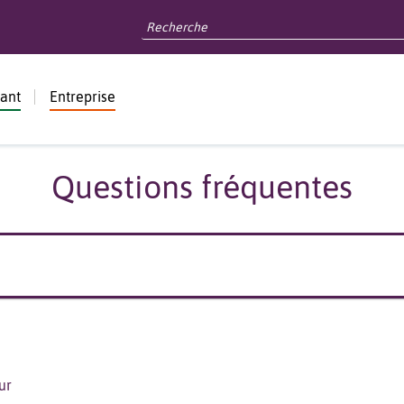
dant
Entreprise
Questions fréquentes
ur