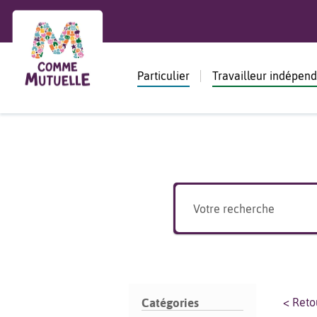
Particulier
Travailleur indépen
< Reto
Catégories