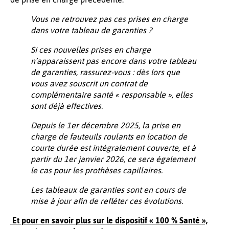
Vous ne retrouvez pas ces prises en charge
dans votre tableau de garanties ?
Si ces nouvelles prises en charge
n’apparaissent pas encore dans votre tableau
de garanties, rassurez-vous : dès lors que
vous avez souscrit un contrat de
complémentaire santé « responsable », elles
sont déjà effectives.
Depuis le 1er décembre 2025, la prise en
charge de fauteuils roulants en location de
courte durée est intégralement couverte, et à
partir du 1er janvier 2026, ce sera également
le cas pour les prothèses capillaires.
Les tableaux de garanties sont en cours de
mise à jour afin de refléter ces évolutions.
Et pour en savoir plus sur le dispositif « 100 % Santé »,