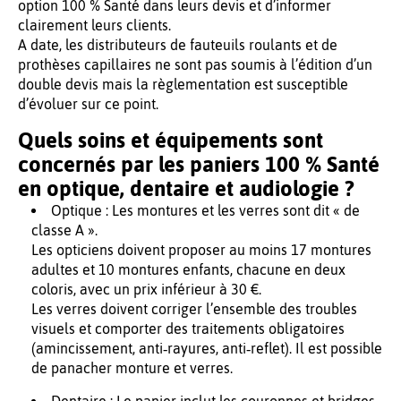
option 100 % Santé dans leurs devis et d’informer
clairement leurs clients.
A date, les distributeurs de fauteuils roulants et de
prothèses capillaires ne sont pas soumis à l’édition d’un
double devis mais la règlementation est susceptible
d’évoluer sur ce point.
Quels soins et équipements sont
concernés par les paniers 100 % Santé
en optique, dentaire et audiologie ?
Optique : Les montures et les verres sont dit « de
classe A ».
Les opticiens doivent proposer au moins 17 montures
adultes et 10 montures enfants, chacune en deux
coloris, avec un prix inférieur à 30 €.
Les verres doivent corriger l’ensemble des troubles
visuels et comporter des traitements obligatoires
(amincissement, anti‑rayures, anti‑reflet). Il est possible
de panacher monture et verres.