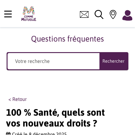
Questions fréquentes
Rechercher
< Retour
100 % Santé, quels sont
vos nouveaux droits ?
Créé le
8 décembre 2025