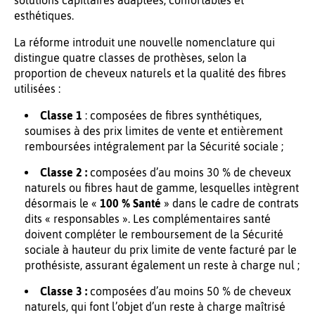
solutions capillaires adaptées, confortables et
esthétiques.
La réforme introduit une nouvelle nomenclature qui
distingue quatre classes de prothèses, selon la
proportion de cheveux naturels et la qualité des fibres
utilisées :
Classe 1
: composées de fibres synthétiques,
soumises à des prix limites de vente et entièrement
remboursées intégralement par la Sécurité sociale ;
Classe 2 :
composées d’au moins 30 % de cheveux
naturels ou fibres haut de gamme, lesquelles intègrent
désormais le «
100 % Santé
» dans le cadre de contrats
dits « responsables ». Les complémentaires santé
doivent compléter le remboursement de la Sécurité
sociale à hauteur du prix limite de vente facturé par le
prothésiste, assurant également un reste à charge nul ;
Classe 3 :
composées d’au moins 50 % de cheveux
naturels, qui font l’objet d’un reste à charge maîtrisé