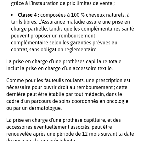
grâce à l’instauration de prix limites de vente ;
Classe 4 :
composées à 100 % cheveux naturels, à
tarifs libres. L’Assurance maladie assure une prise en
charge partielle, tandis que les complémentaires santé
peuvent proposer un remboursement
complémentaire selon les garanties prévues au
contrat, sans obligation réglementaire.
La prise en charge d’une prothèses capillaire totale
inclut la prise en charge d’un accessoire textile.
Comme pour les fauteuils roulants, une prescription est
nécessaire pour ouvrir droit au remboursement ; cette
dernière peut être établie par tout médecin, dans le
cadre d’un parcours de soins coordonnés en oncologie
ou par un dermatologue.
La prise en charge d’une prothèse capillaire, et des
accessoires éventuellement associés, peut être
renouvelée après une période de 12 mois suivant la date
de prise en charge précédente.