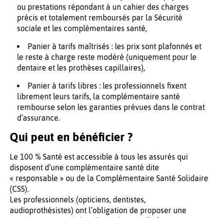
ou prestations répondant à un cahier des charges
précis et totalement remboursés par la Sécurité
sociale et les complémentaires santé,
Panier à tarifs maîtrisés : les prix sont plafonnés et
le reste à charge reste modéré (uniquement pour le
dentaire et les prothèses capillaires),
Panier à tarifs libres : les professionnels fixent
librement leurs tarifs, la complémentaire santé
rembourse selon les garanties prévues dans le contrat
d’assurance.
Qui peut en bénéficier ?
Le 100 % Santé est accessible à tous les assurés qui
disposent d’une complémentaire santé dite
« responsable » ou de la Complémentaire Santé Solidaire
(CSS).
Les professionnels (opticiens, dentistes,
audioprothésistes) ont l’obligation de proposer une