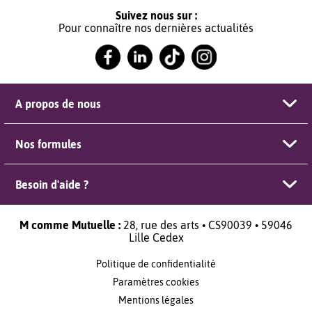
Suivez nous sur :
Pour connaître nos dernières actualités
A propos de nous
Nos formules
Besoin d'aide ?
M comme Mutuelle :
28, rue des arts • CS90039 • 59046
Lille Cedex
Politique de confidentialité
Paramètres cookies
Mentions légales