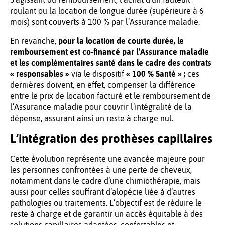
roulant ou la location de longue durée (supérieure à 6
mois) sont couverts à 100 % par l’Assurance maladie.
En revanche,
pour la location de courte durée, le
remboursement est co-financé par l’Assurance maladie
et les complémentaires santé dans le cadre des contrats
« responsables »
via le dispositif
« 100 % Santé » ;
ces
dernières doivent, en effet, compenser la différence
entre le prix de location facturé et le remboursement de
l’Assurance maladie pour couvrir l’intégralité de la
dépense, assurant ainsi un reste à charge nul.
L’intégration des prothèses capillaires
Cette évolution représente une avancée majeure pour
les personnes confrontées à une perte de cheveux,
notamment dans le cadre d’une chimiothérapie, mais
aussi pour celles souffrant d’alopécie liée à d’autres
pathologies ou traitements. L’objectif est de réduire le
reste à charge et de garantir un accès équitable à des