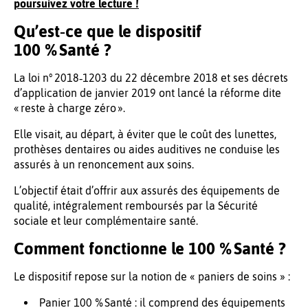
poursuivez votre lecture !
Qu’est‑ce que le dispositif
100 % Santé ?
La loi n° 2018‑1203 du 22 décembre 2018 et ses décrets
d’application de janvier 2019 ont lancé la réforme dite
« reste à charge zéro ».
Elle visait, au départ, à éviter que le coût des lunettes,
prothèses dentaires ou aides auditives ne conduise les
assurés à un renoncement aux soins.
L’objectif était d’offrir aux assurés des équipements de
qualité, intégralement remboursés par la Sécurité
sociale et leur complémentaire santé.
Comment fonctionne le 100 % Santé ?
Le dispositif repose sur la notion de « paniers de soins » :
Panier 100 % Santé : il comprend des équipements