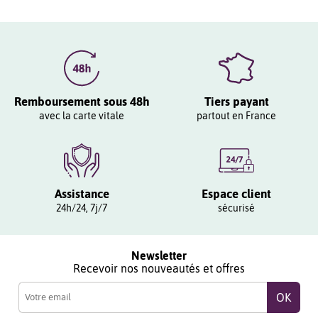
Remboursement sous 48h
Tiers payant
avec la carte vitale
partout en France
Assistance
Espace client
24h/24, 7j/7
sécurisé
Newsletter
Recevoir nos nouveautés et offres