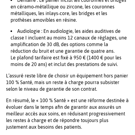
Dentaire : Le panier inclut les couronnes et bridges
en céramo‑métallique ou zircone, les couronnes
métalliques, les inlays‑core, les bridges et les
prothèses amovibles en résine.
Audiologie : En audiologie, les aides auditives de
classe I incluent au moins 12 canaux de réglages, une
amplification de 30 dB, des options comme la
réduction du bruit et une garantie de quatre ans.
Le plafond tarifaire est fixé à 950 € (1400 € pour les
moins de 20 ans) et inclut des prestations de suivi.
L’assuré reste libre de choisir un équipement hors panier
100 % Santé, mais un reste à charge pourra subsister
selon le niveau de garantie de son contrat.
En résumé, le « 100 % Santé » est une réforme destinée à
évoluer dans le temps afin de garantir aux assurés un
meilleur accès aux soins, en réduisant progressivement
les restes à charge et de répondre toujours plus
justement aux besoins des patients.