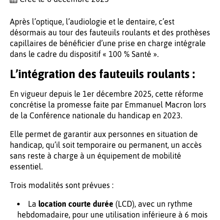
Après l’optique, l’audiologie et le dentaire, c’est
désormais au tour des fauteuils roulants et des prothèses
capillaires de bénéficier d’une prise en charge intégrale
dans le cadre du dispositif « 100 % Santé ».
L’intégration des fauteuils roulants :
En vigueur depuis le 1er décembre 2025, cette réforme
concrétise la promesse faite par Emmanuel Macron lors
de la Conférence nationale du handicap en 2023.
Elle permet de garantir aux personnes en situation de
handicap, qu’il soit temporaire ou permanent, un accès
sans reste à charge à un équipement de mobilité
essentiel.
Trois modalités sont prévues :
La
location courte durée
(LCD), avec un rythme
hebdomadaire, pour une utilisation inférieure à 6 mois