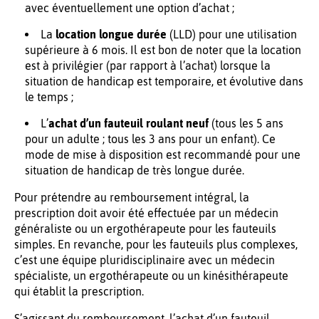
avec éventuellement une option d’achat ;
La
location longue durée
(LLD) pour une utilisation
supérieure à 6 mois. Il est bon de noter que la location
est à privilégier (par rapport à l’achat) lorsque la
situation de handicap est temporaire, et évolutive dans
le temps ;
L’
achat d’un fauteuil roulant neuf
(tous les 5 ans
pour un adulte ; tous les 3 ans pour un enfant). Ce
mode de mise à disposition est recommandé pour une
situation de handicap de très longue durée.
Pour prétendre au remboursement intégral, la
prescription doit avoir été effectuée par un médecin
généraliste ou un ergothérapeute pour les fauteuils
simples. En revanche, pour les fauteuils plus complexes,
c’est une équipe pluridisciplinaire avec un médecin
spécialiste, un ergothérapeute ou un kinésithérapeute
qui établit la prescription.
S’agissant du remboursement, l’achat d’un fauteuil