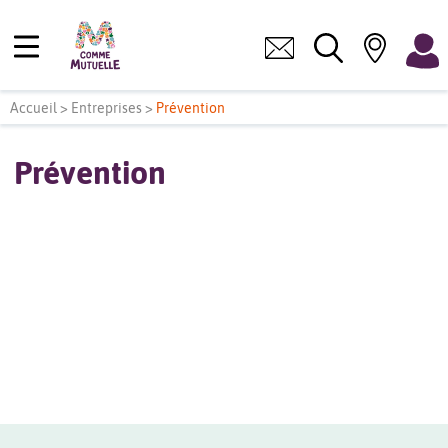
Accueil
>
Entreprises
>
Prévention
Prévention