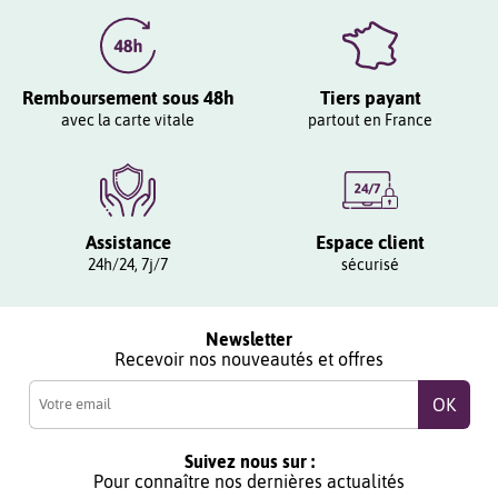
Remboursement sous 48h
Tiers payant
avec la carte vitale
partout en France
Assistance
Espace client
24h/24, 7j/7
sécurisé
Newsletter
Recevoir nos nouveautés et offres
Suivez nous sur :
Pour connaître nos dernières actualités