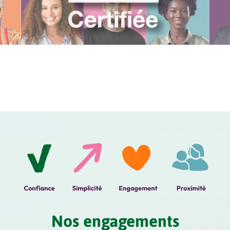
Nos engagements