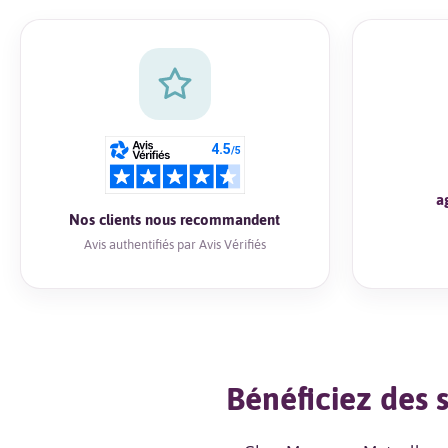
a
Nos clients nous recommandent
Avis authentifiés par Avis Vérifiés
Bénéficiez des s