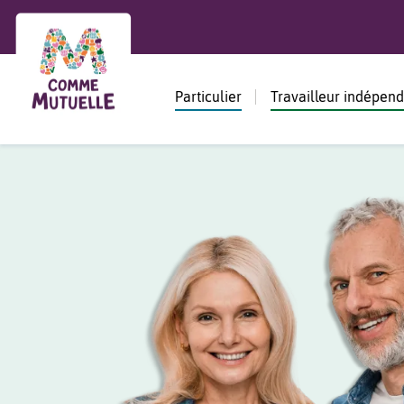
Particulier
Travailleur indépen