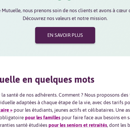
tuelle, nous prenons soin de nos clients et avons à cœur de
Découvrez nos valeurs et notre mission.
EN SAVOIR PLUS
elle en quelques mots
la santé de nos adhérents. Comment ? Nous proposons des 
duelle adaptées à chaque étape de la vie, avec des tarifs po
aire »
pour les étudiants, jeunes actifs et célibataires. Une a
obligatoire
pour les familles
pour faire face aux besoins en sa
ranties santé étudiées
pour les seniors et retraités
, dont les 