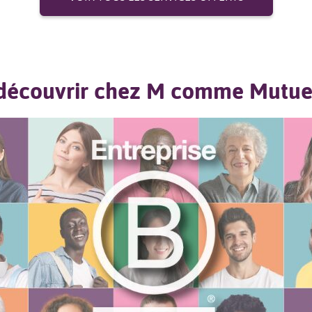
découvrir chez M comme Mutue