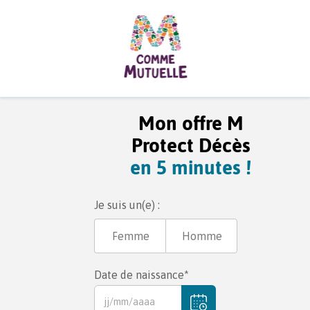
Mon offre M
Protect Décès
en 5 minutes !
Je suis un(e) :
Femme
Homme
Date de naissance*